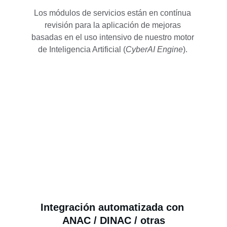
Los módulos de servicios están en contínua 
revisión para la aplicación de mejoras 
basadas en el uso intensivo de nuestro motor 
de Inteligencia Artificial (
CyberAI Engine
). 
Integración automatizada con 
ANAC / DINAC / otras