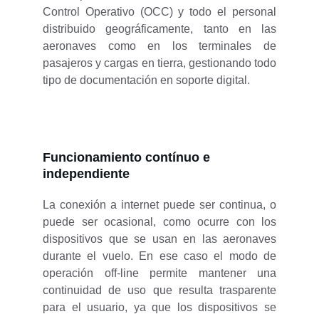
Control Operativo (OCC) y todo el personal
distribuido geográficamente, tanto en las
aeronaves como en los terminales de
pasajeros y cargas en tierra, gestionando todo
tipo de documentación en soporte digital.
Funcionamiento contínuo e 
independiente
La conexión a internet puede ser continua, o
puede ser ocasional, como ocurre con los
dispositivos que se usan en las aeronaves
durante el vuelo. En ese caso el modo de
operación off-line permite mantener una
continuidad de uso que resulta trasparente
para el usuario, ya que los dispositivos se