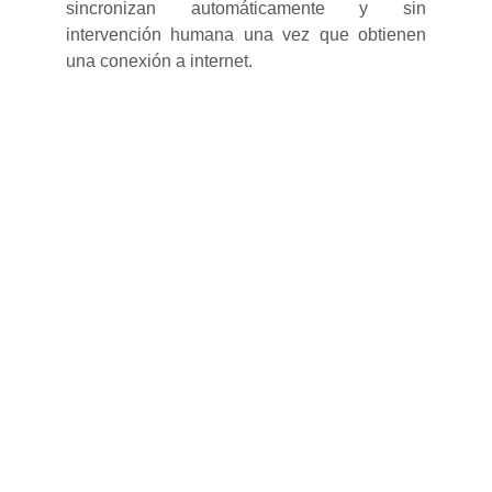
sincronizan automáticamente y sin
intervención humana una vez que obtienen
una conexión a internet.