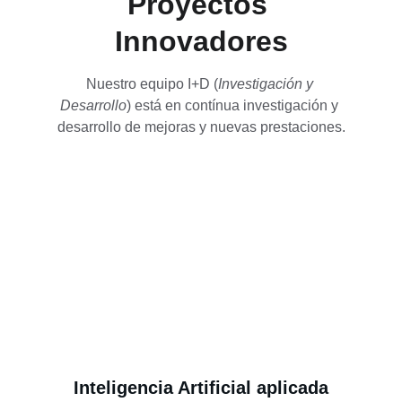
Proyectos 
Innovadores
Nuestro equipo I+D (
Investigación y 
Desarrollo
) está en contínua investigación y 
desarrollo de mejoras y nuevas prestaciones.
Inteligencia Artificial aplicada