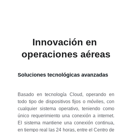
servicios.
Innovación en 
operaciones aéreas
Soluciones tecnológicas avanzadas
Basado en tecnología Cloud, operando en
todo tipo de dispositivos fijos o móviles, con
cualquier sistema operativo, teniendo como
único requerimiento una conexión a internet.
El sistema mantiene una conexión continua,
en tiempo real las 24 horas, entre el Centro de